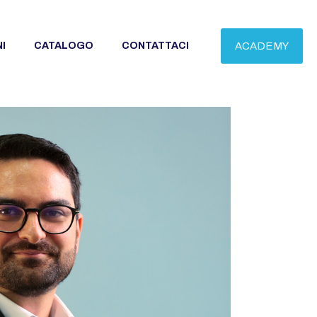
I
CATALOGO
CONTATTACI
ACADEMY