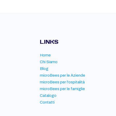
LINKS
Home
Chi Siamo
Blog
microBees per le Aziende
microBees per l'ospitalità
microBees per le famiglie
Catalogo
Contatti